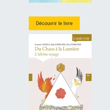
Découvrir le livre