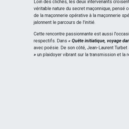
Loin des clichés, les deux intervenants croisent
véritable nature du secret maçonnique, pensé 
de la maçonnerie opérative à la maçonnerie spéc
jalonnent le parcours de l'initié.
Cette rencontre passionnante est aussi l'occasi
respectifs. Dans
« Quête initiatique, voyage dan
avec poésie. De son côté, Jean-Laurent Turbet
»
un plaidoyer vibrant sur la transmission et l