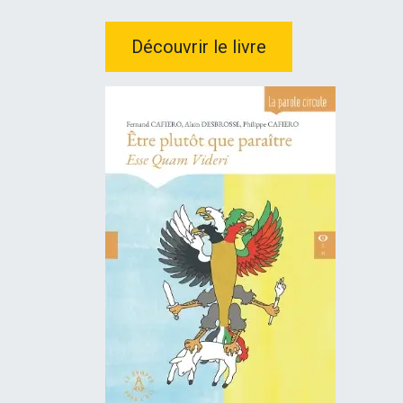
Découvrir le livre