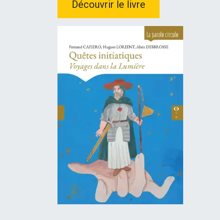
Découvrir le livre