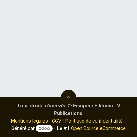
Tous droits réservés © Enagone Editions - V
Publications
Mentions légales
|
CGV
|
Politique de confidentialité
Généré par
- Le #1
Open Source eCommerce