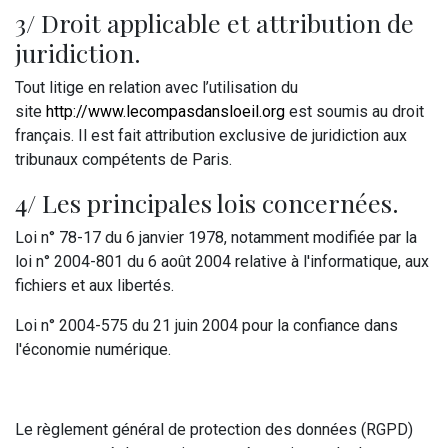
3/ Droit applicable et attribution de
juridiction.
Tout litige en relation avec l’utilisation du
site
http://www.lecompasdansloeil.org
est soumis au droit
français. Il est fait attribution exclusive de juridiction aux
tribunaux compétents de Paris.
4/ Les principales lois concernées.
Loi n° 78-17 du 6 janvier 1978, notamment modifiée par la
loi n° 2004-801 du 6 août 2004 relative à l'informatique, aux
fichiers et aux libertés.
Loi n° 2004-575 du 21 juin 2004 pour la confiance dans
l'économie numérique.
Le règlement général de protection des données (RGPD)