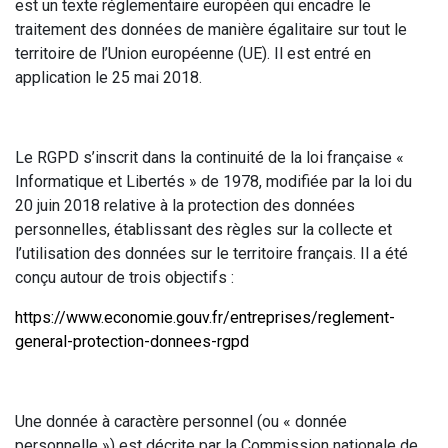
est un texte réglementaire européen qui encadre le
traitement des données de manière égalitaire sur tout le
territoire de l’Union européenne (UE). Il est entré en
application le 25 mai 2018.
Le RGPD s’inscrit dans la continuité de la loi française «
Informatique et Libertés » de 1978, modifiée par la loi du
20 juin 2018 relative à la protection des données
personnelles, établissant des règles sur la collecte et
l’utilisation des données sur le territoire français. Il a été
conçu autour de trois objectifs :
https://www.economie.gouv.fr/entreprises/reglement-
general-protection-donnees-rgpd
Une donnée à caractère personnel (ou « donnée
personnelle ») est décrite par la Commission nationale de