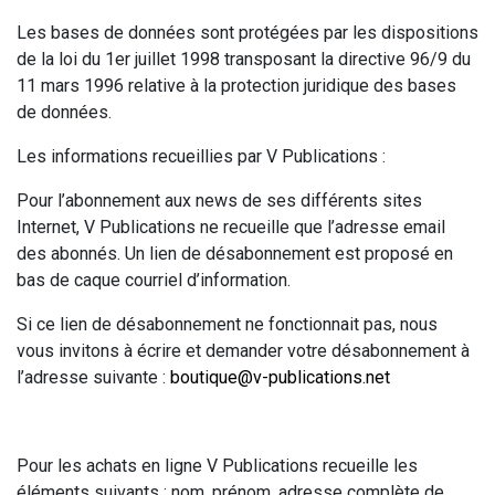
Les bases de données sont protégées par les dispositions
de la loi du 1er juillet 1998 transposant la directive 96/9 du
11 mars 1996 relative à la protection juridique des bases
de données.
Les informations recueillies par V Publications :
Pour l’abonnement aux news de ses différents sites
Internet, V Publications ne recueille que l’adresse email
des abonnés. Un lien de désabonnement est proposé en
bas de caque courriel d’information.
Si ce lien de désabonnement ne fonctionnait pas, nous
vous invitons à écrire et demander votre désabonnement à
l’adresse suivante :
boutique@v-publications.net
Pour les achats en ligne V Publications recueille les
éléments suivants : nom, prénom, adresse complète de