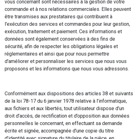
vous concernant sont nécessaires à la gestion de votre
commande et à nos relations commerciales. Elles peuvent
être transmises aux prestataires qui contribuent à
l'exécution des services et commandes pour leur gestion,
exécution, traitement et paiement. Ces informations et
données sont également conservées à des fins de
sécurité, afin de respecter les obligations légales et
réglementaires et ainsi que pour nous permettre
d'améliorer et personnaliser les services que nous vous
proposons et les informations que nous vous adressons.
Conformément aux dispositions des articles 38 et suivants
de la loi 78-17 du 6 janvier 1978 relative à l’informatique,
aux fichiers et aux libertés, tout utilisateur dispose d’un
droit d’accès, de rectification et d’opposition aux données
personnelles le concernant, en effectuant sa demande
écrite et signée, accompagnée d’une copie du titre
d’identité avec signature du titulaire de la pièce, en