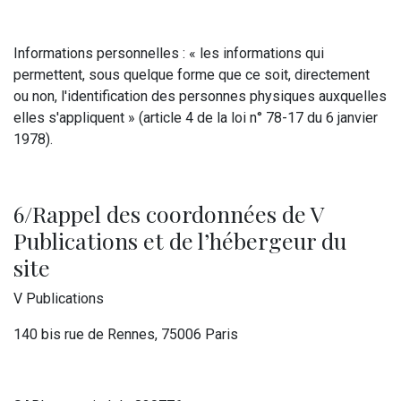
Informations personnelles : « les informations qui
permettent, sous quelque forme que ce soit, directement
ou non, l'identification des personnes physiques auxquelles
elles s'appliquent » (article 4 de la loi n° 78-17 du 6 janvier
1978).
6/Rappel des coordonnées de V
Publications et de l’hébergeur du
site
V Publications
140 bis rue de Rennes, 75006 Paris