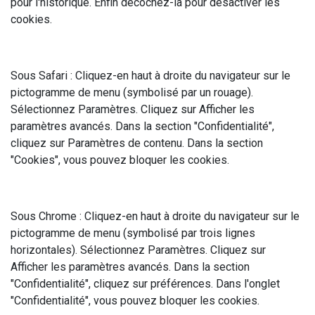
pour l'historique. Enfin décochez-la pour désactiver les
cookies.
Sous Safari : Cliquez-en haut à droite du navigateur sur le
pictogramme de menu (symbolisé par un rouage).
Sélectionnez Paramètres. Cliquez sur Afficher les
paramètres avancés. Dans la section "Confidentialité",
cliquez sur Paramètres de contenu. Dans la section
"Cookies", vous pouvez bloquer les cookies.
Sous Chrome : Cliquez-en haut à droite du navigateur sur le
pictogramme de menu (symbolisé par trois lignes
horizontales). Sélectionnez Paramètres. Cliquez sur
Afficher les paramètres avancés. Dans la section
"Confidentialité", cliquez sur préférences. Dans l'onglet
"Confidentialité", vous pouvez bloquer les cookies.