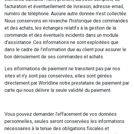
facturation et éventuellement de livraison, adresse email,
numéro de téléphone. Aucune autre donnée n’est collectée.
Nous conservons en revanche l’historique des commandes
et des achats, les échanges relatifs à la gestion de la
commande et des éventuels incidents dans un module
d’assistance. Ces informations ne sont exploitées que
dans le cadre de l’information due au client pour assurer le
bon déroulement de ses commandes et achats.
Les informations de paiement ne transitent pas par nos
sites et n’y sont pas conservées, elles sont gérées
directement par Worldline notre prestataire de paiement par
carte qui nous délivre la seule validité du paiement.
Vous pouvez demander l’effacement de vos données
personnelles, seules seront conservées les informations
nécessaires à la tenue des obligations fiscales et