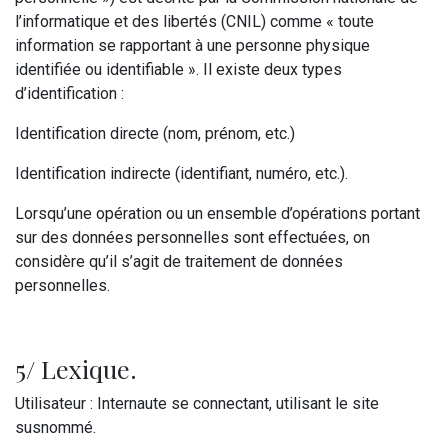
l’informatique et des libertés (CNIL) comme « toute
information se rapportant à une personne physique
identifiée ou identifiable ». Il existe deux types
d’identification :
Identification directe (nom, prénom, etc.)
Identification indirecte (identifiant, numéro, etc.).
Lorsqu’une opération ou un ensemble d’opérations portant
sur des données personnelles sont effectuées, on
considère qu’il s’agit de traitement de données
personnelles.
5/ Lexique.
Utilisateur : Internaute se connectant, utilisant le site
susnommé.