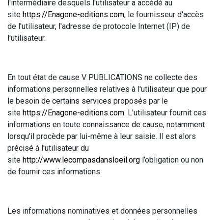
l'intermédiaire desquels l'utilisateur a accédé au
site
https://Enagone-editions.com
, le fournisseur d'accès
de l'utilisateur, l'adresse de protocole Internet (IP) de
l'utilisateur.
En tout état de cause V PUBLICATIONS ne collecte des
informations personnelles relatives à l'utilisateur que pour
le besoin de certains services proposés par le
site
https://Enagone-editions.com
. L'utilisateur fournit ces
informations en toute connaissance de cause, notamment
lorsqu'il procède par lui-même à leur saisie. Il est alors
précisé à l'utilisateur du
site
http://www.lecompasdansloeil.org
l’obligation ou non
de fournir ces informations.
Les informations nominatives et données personnelles