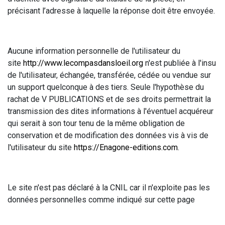
précisant l’adresse à laquelle la réponse doit être envoyée.
Aucune information personnelle de l'utilisateur du
site
http://www.lecompasdansloeil.org
n'est publiée à l'insu
de l'utilisateur, échangée, transférée, cédée ou vendue sur
un support quelconque à des tiers. Seule l'hypothèse du
rachat de V PUBLICATIONS et de ses droits permettrait la
transmission des dites informations à l'éventuel acquéreur
qui serait à son tour tenu de la même obligation de
conservation et de modification des données vis à vis de
l'utilisateur du site
https://Enagone-editions.com
.
Le site n'est pas déclaré à la CNIL car il n'exploite pas les
données personnelles comme indiqué sur cette page