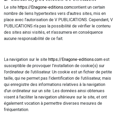
Le site
https://Enagone-editions.com
contient un certain
nombre de liens hypertextes vers d’autres sites, mis en
place avec l’autorisation de V PUBLICATIONS. Cependant, V
PUBLICATIONS n’a pas la possibilité de vérifier le contenu
des sites ainsi visités, et n’assumera en conséquence
aucune responsabilité de ce fait.
La navigation sur le site
https://Enagone-editions.com
est
susceptible de provoquer l’installation de cookie(s) sur
l’ordinateur de l’utilisateur. Un cookie est un fichier de petite
taille, qui ne permet pas l’identification de l’utilisateur, mais
qui enregistre des informations relatives à la navigation
d’un ordinateur sur un site. Les données ainsi obtenues
visent à faciliter la navigation ultérieure sur le site, et ont
également vocation à permettre diverses mesures de
fréquentation.