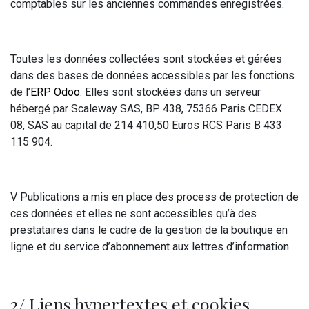
comptables sur les anciennes commandes enregistrées.
Toutes les données collectées sont stockées et gérées
dans des bases de données accessibles par les fonctions
de l’
ERP Odoo
. Elles sont stockées dans un serveur
hébergé par Scaleway SAS, BP 438, 75366 Paris CEDEX
08, SAS au capital de 214 410,50 Euros RCS Paris B 433
115 904.
V Publications a mis en place des process de protection de
ces données et elles ne sont accessibles qu’à des
prestataires dans le cadre de la gestion de la boutique en
ligne et du service d’abonnement aux lettres d’information.
2/ Liens hypertextes et cookies.