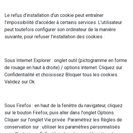
Le refus d’installation d’un cookie peut entraîner
l’impossibilité d’accéder à certains services. L’utilisateur
peut toutefois configurer son ordinateur de la manière
suivante, pour refuser l’installation des cookies :
Sous Internet Explorer : onglet outil (pictogramme en forme
de rouage en haut à droite) / options internet. Cliquez sur
Confidentialité et choisissez Bloquer tous les cookies.
Validez sur Ok.
Sous Firefox : en haut de la fenêtre du navigateur, cliquez
sur le bouton Firefox, puis aller dans l'onglet Options.
Cliquer sur l'onglet Vie privée. Paramétrez les Règles de
conservation sur : utiliser les paramètres personnalisés